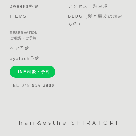
3weeks料金
アクセス・駐車場
ITEMS
BLOG（髪と頭皮の読み
もの）
RESERVATION
ご相談・ご予約
ヘア予約
eyelash予約
LINE相談・予約
TEL 048-956-3900
hair&esthe SHIRATORI