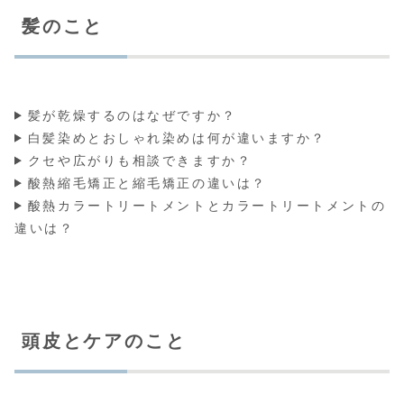
髪のこと
髪が乾燥するのはなぜですか？
白髪染めとおしゃれ染めは何が違いますか？
クセや広がりも相談できますか？
酸熱縮毛矯正と縮毛矯正の違いは？
酸熱カラートリートメントとカラートリートメントの
違いは？
頭皮とケアのこと