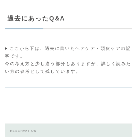
過去にあったQ&A
ここから下は、過去に書いたヘアケア・頭皮ケアの記
事です。
今の考え方と少し違う部分もありますが、詳しく読みた
い方の参考として残しています。
RESERVATION