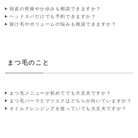
頭皮の乾燥やかゆみも相談できますか？
ヘッドスパだけでも予約できますか？
抜け毛やボリュームの悩みも相談できますか？
まつ毛のこと
まつ毛メニューが初めてでも大丈夫ですか？
まつ毛パーマとマツエクはどちらが向いていますか？
オイルクレンジングを使っていても大丈夫ですか？