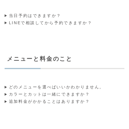
当日予約はできますか？
LINEで相談してから予約できますか？
メニューと料金のこと
どのメニューを選べばいいかわかりません。
カラーとカットは一緒にできますか？
追加料金がかかることはありますか？