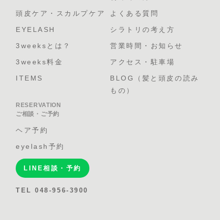
頭皮ケア・スカルプケア
よくある質問
EYELASH
シラトリの考え方
3weeksとは？
営業時間・お知らせ
3weeks料金
アクセス・駐車場
ITEMS
BLOG（髪と頭皮の読み
もの）
RESERVATION
ご相談・ご予約
ヘア予約
eyelash予約
LINE相談・予約
TEL 048-956-3900