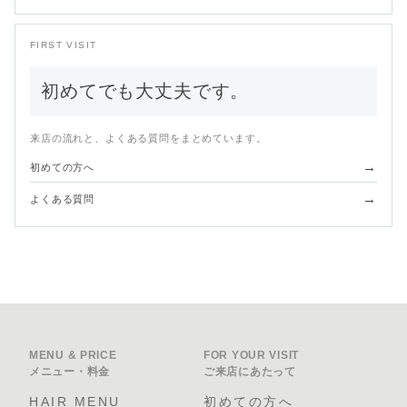
FIRST VISIT
初めてでも大丈夫です。
来店の流れと、よくある質問をまとめています。
→
初めての方へ
→
よくある質問
MENU & PRICE
FOR YOUR VISIT
メニュー・料金
ご来店にあたって
HAIR MENU
初めての方へ