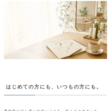
はじめての方にも、いつもの方にも。