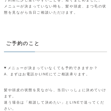
予約前に少し迷いやすいことを、短くまとめました。
メニューが決まっていない時も、髪や頭皮、まつ毛の状
態を見ながら当日ご相談いただけます。
ご予約のこと
メニューが決まっていなくても予約できますか？
A. まずはお電話かLINEにてご相談承ります。
髪や頭皮の状態を見ながら、当日いっしょに決めていけ
ます。
迷う場合は「相談して決めたい」とLINEで送ってくだ
さい。