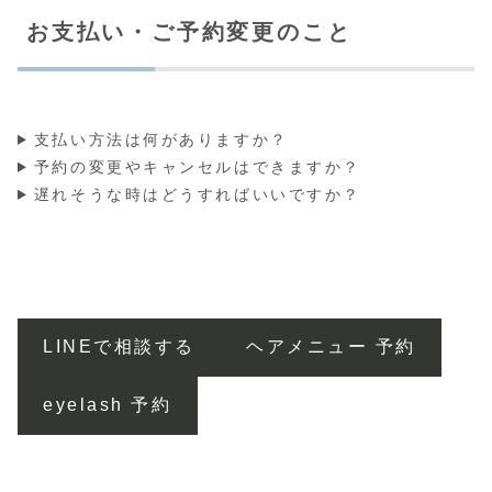
お支払い・ご予約変更のこと
支払い方法は何がありますか？
予約の変更やキャンセルはできますか？
遅れそうな時はどうすればいいですか？
LINEで相談する
ヘアメニュー 予約
eyelash 予約