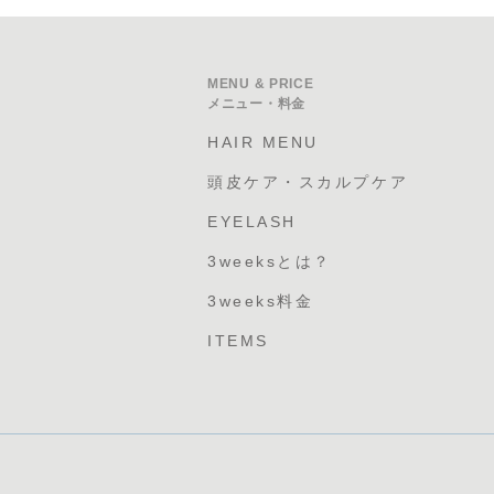
MENU & PRICE
メニュー・料金
HAIR MENU
頭皮ケア・スカルプケア
EYELASH
3weeksとは？
3weeks料金
ITEMS