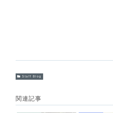
Staff Blog
関連記事