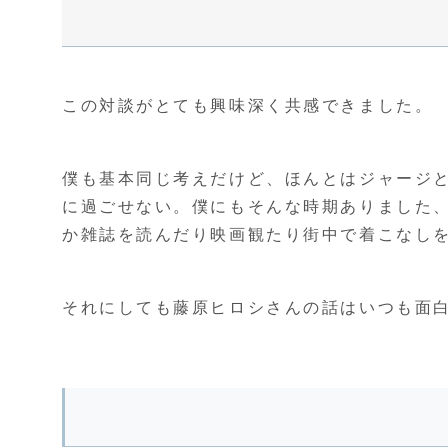
この対談がとても興味深く共感できました。
僕も基本同じ考えだけど、ほんとはジャージ
に過ごせない。僕にもそんな時期ありました
か雑誌を読んだり映画観たり街中で着こなし
それにしても藤原ヒロシさんの話はいつも面