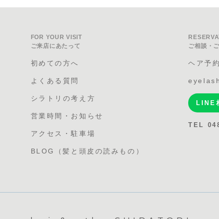
FOR YOUR VISIT
RESERVA
ご来店にあたって
ご相談・
初めての方へ
ヘア予
よくある質問
eyela
シラトリの考え方
LIN
営業時間・お知らせ
TEL 04
アクセス・駐車場
BLOG（髪と頭皮の読みもの）