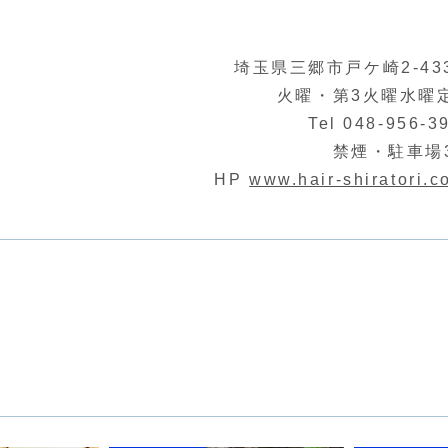
埼玉県三郷市戸ケ崎2-433
火曜・第3火曜水曜
Tel 048-956-3
禁煙・駐車場
HP
www.hair-shiratori.c