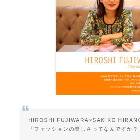
HIROSHI FUJIWARA×SAKIKO HIRAN
「ファッションの楽しさってなんですか？