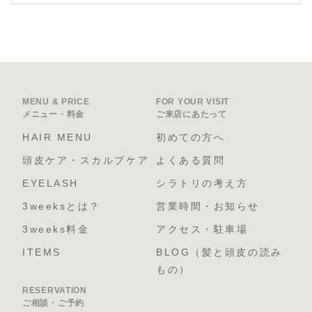
MENU & PRICE
FOR YOUR VISIT
メニュー・料金
ご来店にあたって
HAIR MENU
初めての方へ
頭皮ケア・スカルプケア
よくある質問
EYELASH
シラトリの考え方
3weeksとは？
営業時間・お知らせ
3weeks料金
アクセス・駐車場
ITEMS
BLOG（髪と頭皮の読み
もの）
RESERVATION
ご相談・ご予約