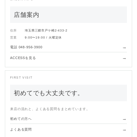
店舗案内
住所
埼玉県三郷市戸ケ崎2-433-2
営業
9:00〜19:00 / 火曜定休
→
電話 048-956-3900
→
ACCESSを見る
FIRST VISIT
初めてでも大丈夫です。
来店の流れと、よくある質問をまとめています。
→
初めての方へ
→
よくある質問