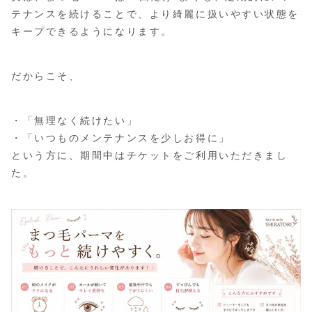
テナンスを続けることで、より綺麗に扱いやすい状態を
キープできるようになります。
だからこそ、
・「無理なく続けたい」
・「いつものメンテナンスを少しお得に」
という方に、期間中はチケットをご利用いただきまし
た。