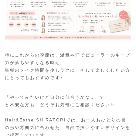
特にこれからの季節は、湿気や汗でビューラーのキープ
力が落ちやすくなる時期。
毎朝のメイク時間を少しラクに、そして楽しくしたい方
にとってもおすすめです♪
「やってみたいけど自分に似合うかな…..？」
と不安な方も、どうぞお気軽にご相談ください✨
Hair&Esthe SHIRATORIでは、お一人おひとりの目
の形や雰囲気に合わせた、自然で扱いやすいデザインを
ご提案しています。